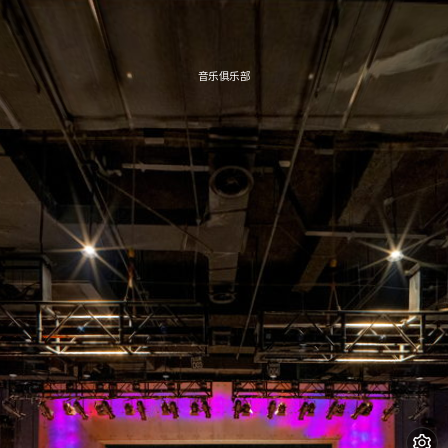
音乐俱乐部